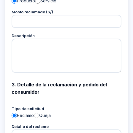
Producto
Servicio
Monto reclamado (S/)
Descripción
3. Detalle de la reclamación y pedido del
consumidor
Tipo de solicitud
Reclamo
Queja
Detalle del reclamo