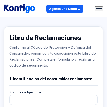
Agenda una Demo →
Libro de Reclamaciones
Conforme al Código de Protección y Defensa del
Consumidor, ponemos a tu disposición este Libro de
Reclamaciones. Completa el formulario y recibirás un
código de seguimiento.
1. Identificación del consumidor reclamante
Nombres y Apellidos