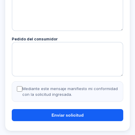
Pedido del consumidor
Mediante este mensaje manifiesto mi conformidad
con la solicitud ingresada.
Enviar solicitud