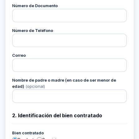
Número de Documento
Número de Teléfono
Correo
Nombre de padre o madre (en caso de ser menor de
edad)
(opcional)
2. Identificación del bien contratado
Bien contratado